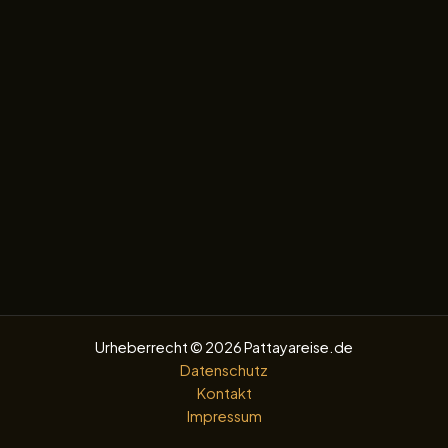
Urheberrecht © 2026 Pattayareise.de
Datenschutz
Kontakt
Impressum